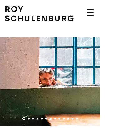
ROY
SCHULENBURG