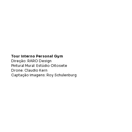
Tour interno Personal Gym
Direção: RARO Design
Pintural Mural: Estúdio Oitosete
Drone: Claudio Kern
Captação imagens: Roy Schulenburg