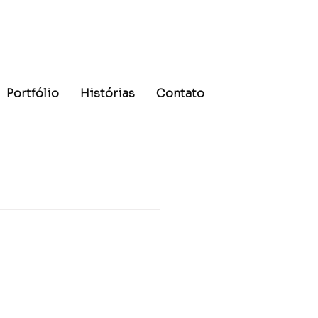
Portfólio
Histórias
Contato