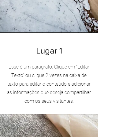
Lugar 1
Esse é um parágrafo. Clique em "Editar
Texto" ou clique 2 vezes na caixa de
texto para editar o conteúdo e adicionar
as informações que deseja compartilhar
com os seus visitantes.