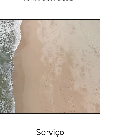
Serviço