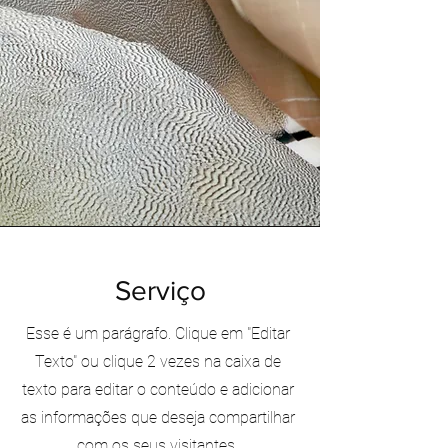
Serviço
Esse é um parágrafo. Clique em "Editar
Texto" ou clique 2 vezes na caixa de
texto para editar o conteúdo e adicionar
as informações que deseja compartilhar
com os seus visitantes.