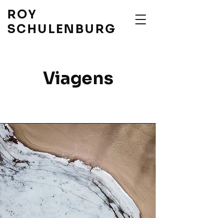
ROY
SCHULENBURG
Viagens